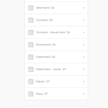
Setembre '26
Octubre '26
Octubre - Novembre '26
Novembre '26
Desembre '26
Desembre - Gener '27
Febrer '27
Març '27